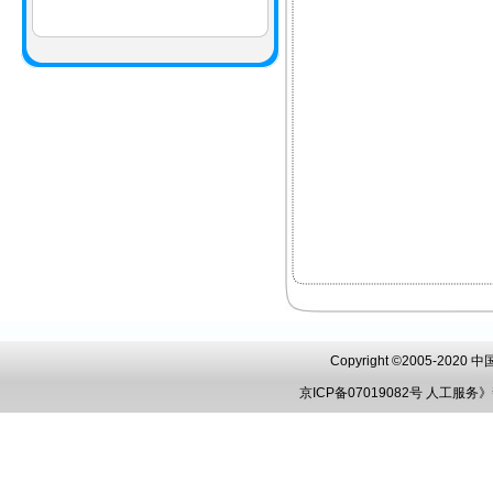
Copyright ©2005-202
京ICP备07019082号
人工服务》帮